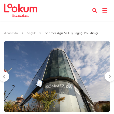
Anasayfa
Sağlık
Sönmez Ağız Ve Diş Sağlığı Polikliniği