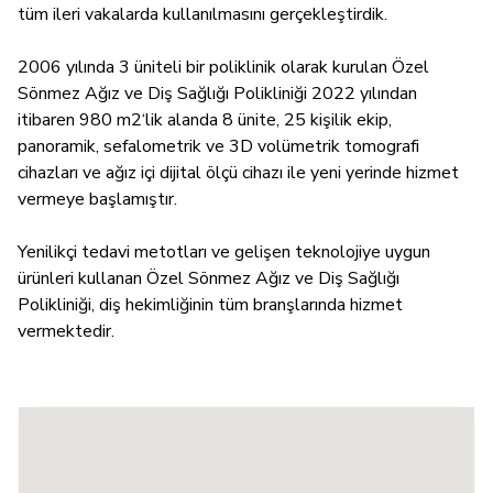
tüm ileri vakalarda kullanılmasını gerçekleştirdik.
2006 yılında 3 üniteli bir poliklinik olarak kurulan Özel
Sönmez Ağız ve Diş Sağlığı Polikliniği 2022 yılından
itibaren 980 m2‘lik alanda 8 ünite, 25 kişilik ekip,
panoramik, sefalometrik ve 3D volümetrik tomografi
cihazları ve ağız içi dijital ölçü cihazı ile yeni yerinde hizmet
vermeye başlamıştır.
Yenilikçi tedavi metotları ve gelişen teknolojiye uygun
ürünleri kullanan Özel Sönmez Ağız ve Diş Sağlığı
Polikliniği, diş hekimliğinin tüm branşlarında hizmet
vermektedir.