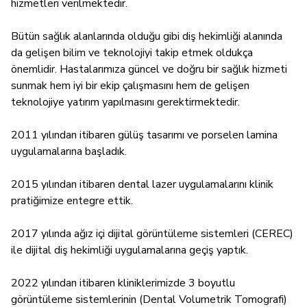
hizmetleri verilmektedir.
Bütün sağlık alanlarında olduğu gibi diş hekimliği alanında
da gelişen bilim ve teknolojiyi takip etmek oldukça
önemlidir. Hastalarımıza güncel ve doğru bir sağlık hizmeti
sunmak hem iyi bir ekip çalışmasını hem de gelişen
teknolojiye yatırım yapılmasını gerektirmektedir.
2011 yılından itibaren gülüş tasarımı ve porselen lamina
uygulamalarına başladık.
2015 yılından itibaren dental lazer uygulamalarını klinik
pratiğimize entegre ettik.
2017 yılında ağız içi dijital görüntüleme sistemleri (CEREC)
ile dijital diş hekimliği uygulamalarına geçiş yaptık.
2022 yılından itibaren kliniklerimizde 3 boyutlu
görüntüleme sistemlerinin (Dental Volumetrik Tomografi)