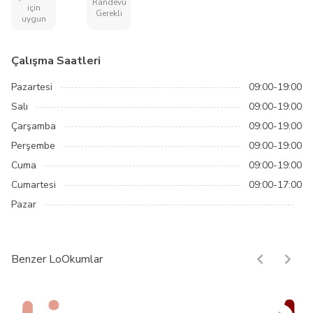
Randevu
için
Gerekli
uygun
Çalışma Saatleri
Pazartesi
09:00-19:00
Salı
09:00-19:00
Çarşamba
09:00-19:00
Perşembe
09:00-19:00
Cuma
09:00-19:00
Cumartesi
09:00-17:00
Pazar
Benzer LoOkumlar