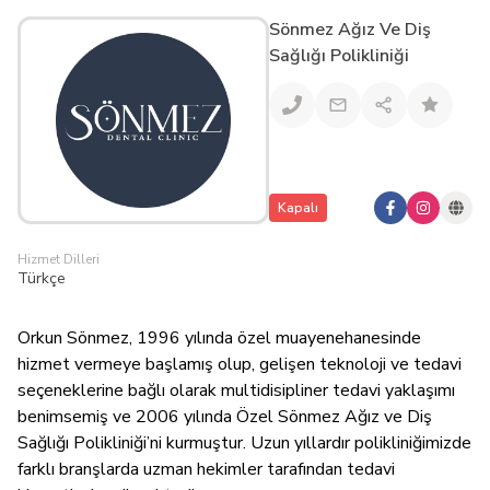
Sönmez Ağız Ve Diş
Sağlığı Polikliniği
Kapalı
Hizmet Dilleri
Türkçe
Orkun Sönmez, 1996 yılında özel muayenehanesinde
hizmet vermeye başlamış olup, gelişen teknoloji ve tedavi
seçeneklerine bağlı olarak multidisipliner tedavi yaklaşımı
benimsemiş ve 2006 yılında Özel Sönmez Ağız ve Diş
Sağlığı Polikliniği’ni kurmuştur. Uzun yıllardır polikliniğimizde
farklı branşlarda uzman hekimler tarafından tedavi