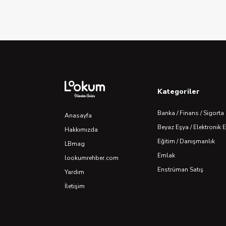
Kategoriler
Banka / Finans / Sigorta
Anasayfa
Beyaz Eşya / Elektronik 
Hakkımızda
Eğitim / Danışmanlık
LBmag
Emlak
lookumrehber.com
Enstrüman Satış
Yardım
İletişim