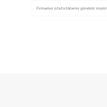
Firmamın istatistiklerini görebilir miyim