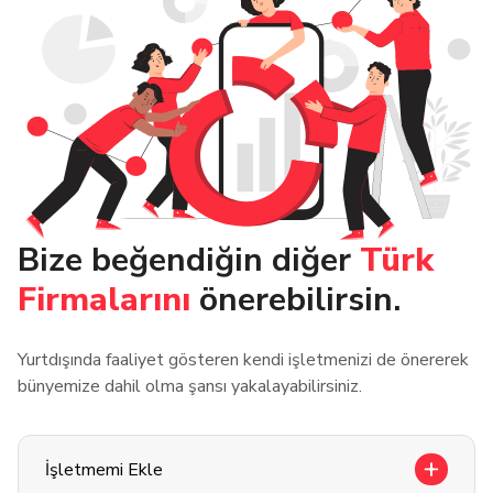
Bize beğendiğin diğer
Türk
Firmalarını
önerebilirsin.
Yurtdışında faaliyet gösteren kendi işletmenizi de önererek
bünyemize dahil olma şansı yakalayabilirsiniz.
İşletmemi Ekle