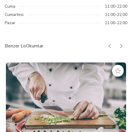
Cuma
11:00-22:00
Cumartesi
11:00-22:00
Pazar
11:00-22:00
Benzer LoOkumlar