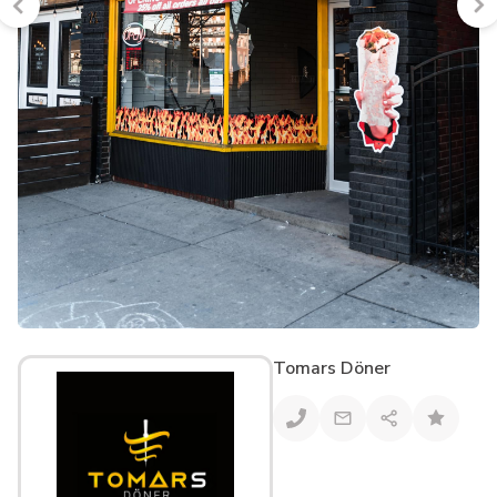
Tomars Döner