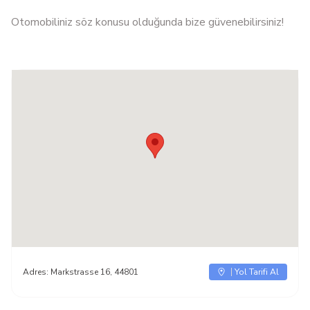
Otomobiliniz söz konusu olduğunda bize güvenebilirsiniz!
Adres:
Markstrasse 16, 44801
Yol Tarifi Al