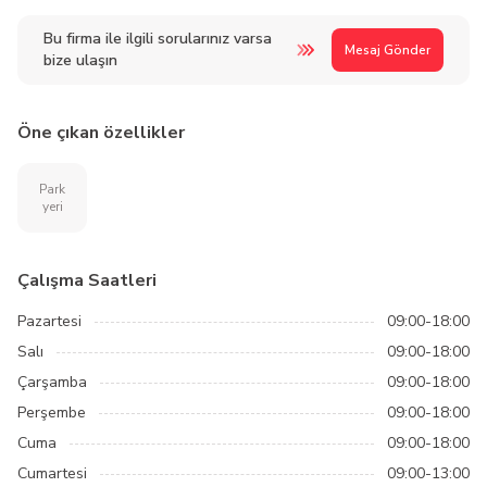
Bu firma ile ilgili sorularınız varsa
Mesaj Gönder
bize ulaşın
Öne çıkan özellikler
Park
yeri
Çalışma Saatleri
Pazartesi
09:00-18:00
Salı
09:00-18:00
Çarşamba
09:00-18:00
Perşembe
09:00-18:00
Cuma
09:00-18:00
Cumartesi
09:00-13:00