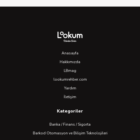
Anasayfa
Hakkımızda
LBmag
lookumrehber.com
Yardım
İletişim
Kategoriler
Banka / Finans / Sigorta
Barkod Otomasyon ve Bilişim Teknolojileri