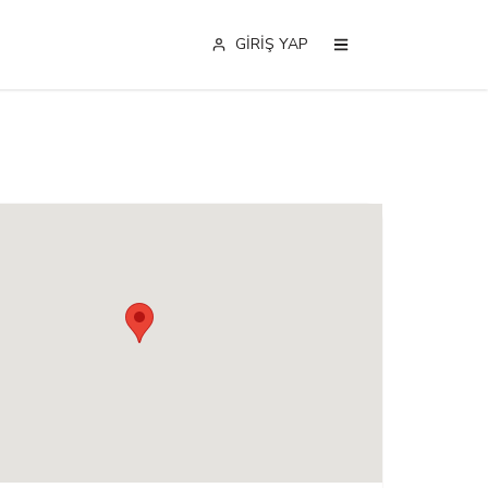
GİRİŞ YAP