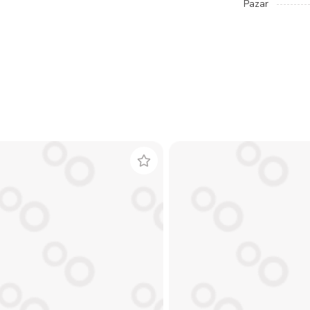
Pazar