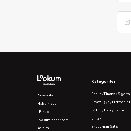
Kategoriler
Banka / Finans / Sigorta
Anasayfa
Beyaz Eşya / Elektronik 
Hakkımızda
Eğitim / Danışmanlık
LBmag
Emlak
lookumrehber.com
Enstrüman Satış
Yardım