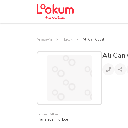
Anasayfa
Hukuk
Ali Can Güzel
Ali Can
Hizmet Dilleri
Fransızca, Türkçe