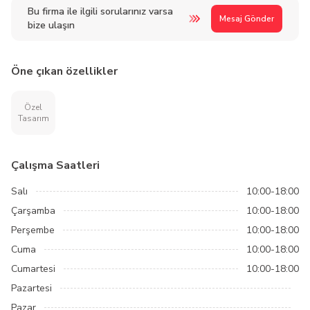
Bu firma ile ilgili sorularınız varsa
Mesaj Gönder
bize ulaşın
Öne çıkan özellikler
Özel
Tasarım
Çalışma Saatleri
Salı
10:00-18:00
Çarşamba
10:00-18:00
Perşembe
10:00-18:00
Cuma
10:00-18:00
Cumartesi
10:00-18:00
Pazartesi
Pazar