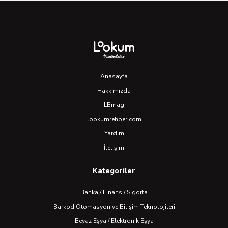
Anasayfa
Hakkımızda
LBmag
lookumrehber.com
Yardım
İletişim
Kategoriler
Banka / Finans / Sigorta
Barkod Otomasyon ve Bilişim Teknolojileri
Beyaz Eşya / Elektronik Eşya