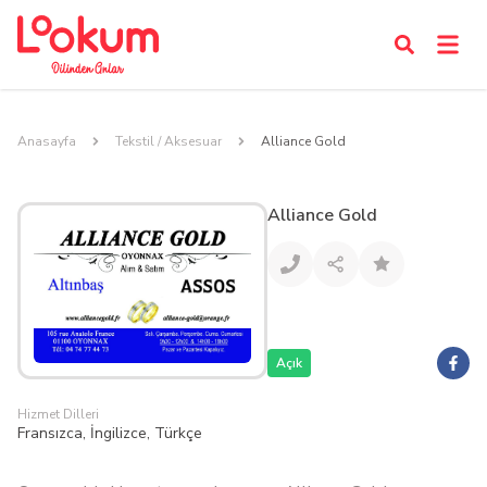
Anasayfa
Tekstil / Aksesuar
Alliance Gold
Alliance Gold
Açık
Hizmet Dilleri
Fransızca, İngilizce, Türkçe