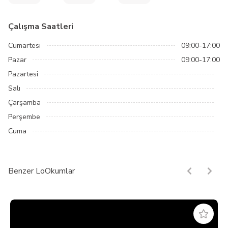
Çalışma Saatleri
Cumartesi
09:00-17:00
Pazar
09:00-17:00
Pazartesi
Salı
Çarşamba
Perşembe
Cuma
Benzer LoOkumlar