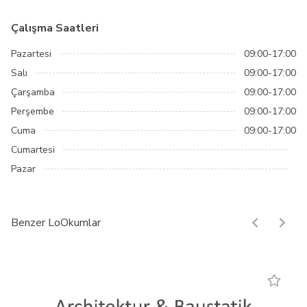
Çalışma Saatleri
Pazartesi
09:00-17:00
Salı
09:00-17:00
Çarşamba
09:00-17:00
Perşembe
09:00-17:00
Cuma
09:00-17:00
Cumartesi
Pazar
Benzer LoOkumlar