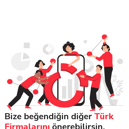
Bize beğendiğin diğer
Türk
Firmalarını
önerebilirsin.