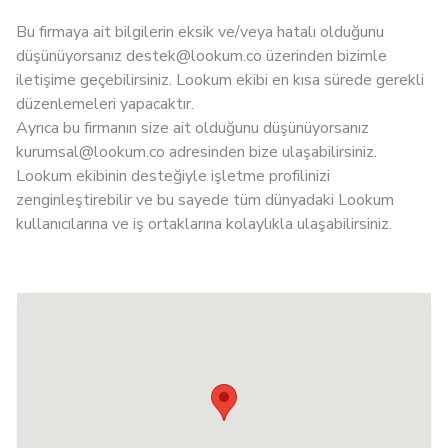
Bu firmaya ait bilgilerin eksik ve/veya hatalı olduğunu
düşünüyorsanız
destek@lookum.co
üzerinden bizimle
iletişime geçebilirsiniz. Lookum ekibi en kısa sürede gerekli
düzenlemeleri yapacaktır.
Ayrıca bu firmanın size ait olduğunu düşünüyorsanız
kurumsal@lookum.co
adresinden bize ulaşabilirsiniz.
Lookum ekibinin desteğiyle işletme profilinizi
zenginleştirebilir ve bu sayede tüm dünyadaki Lookum
kullanıcılarına ve iş ortaklarına kolaylıkla ulaşabilirsiniz.