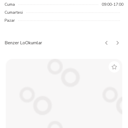
Cuma
09:00-17:00
Cumartesi
Pazar
Benzer LoOkumlar