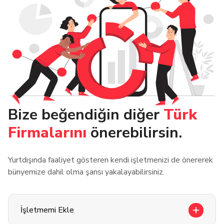
Bize beğendiğin diğer
Türk
Firmalarını
önerebilirsin.
Yurtdışında faaliyet gösteren kendi işletmenizi de önererek
bünyemize dahil olma şansı yakalayabilirsiniz.
İşletmemi Ekle