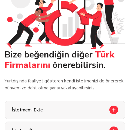
Bize beğendiğin diğer
Türk
Firmalarını
önerebilirsin.
Yurtdışında faaliyet gösteren kendi işletmenizi de önererek
bünyemize dahil olma şansı yakalayabilirsiniz.
İşletmemi Ekle