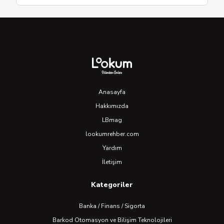
Anasayfa
Hakkımızda
LBmag
lookumrehber.com
Yardım
İletişim
Kategoriler
Banka / Finans / Sigorta
Barkod Otomasyon ve Bilişim Teknolojileri