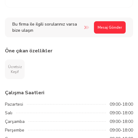
Bu firma ile ilgili sorularınız varsa
Mesaj Gönder
bize ulaşın
Öne çıkan özellikler
Ücretsiz
Keşif
Çalışma Saatleri
Pazartesi
09:00-18:00
Salı
09:00-18:00
Çarşamba
09:00-18:00
Perşembe
09:00-18:00