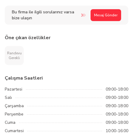
Bu firma ile ilgili sorularınız varsa
Mesaj Gönder
bize ulaşın
Öne çıkan özellikler
Randevu
Gerekli
Çalışma Saatleri
Pazartesi
09:00-18:00
Salı
09:00-18:00
Çarşamba
09:00-18:00
Perşembe
09:00-18:00
Cuma
09:00-18:00
Cumartesi
10:00-16:00