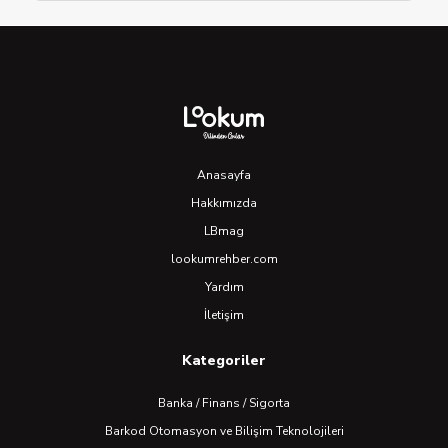
Anasayfa
Hakkımızda
LBmag
lookumrehber.com
Yardım
İletişim
Kategoriler
Banka / Finans / Sigorta
Barkod Otomasyon ve Bilişim Teknolojileri