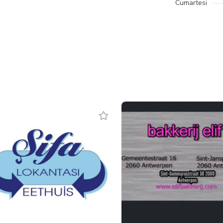
Cumartesi