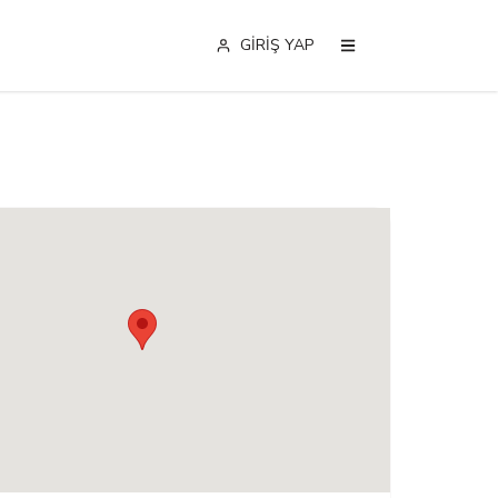
GİRİŞ YAP