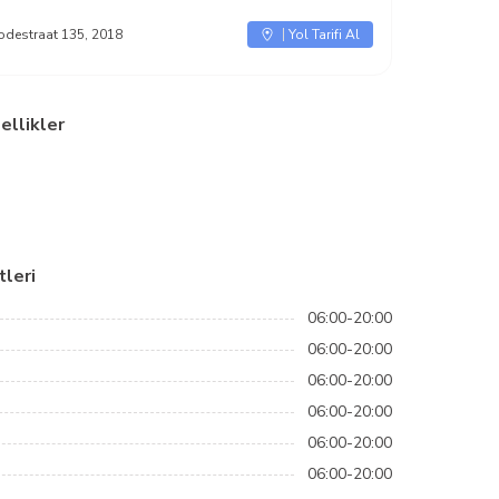
odestraat 135, 2018
Yol Tarifi Al
ellikler
leri
06:00-20:00
06:00-20:00
06:00-20:00
06:00-20:00
06:00-20:00
06:00-20:00