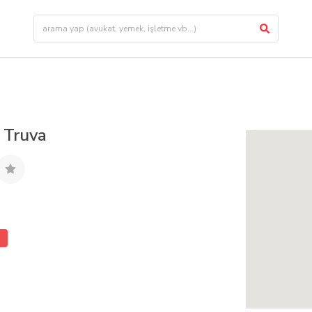
 Truva