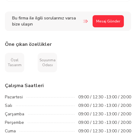
Bu firma ile ilgili sorularınız varsa
Mesaj Gönder
bize ulaşın
Öne çıkan özellikler
Özel
Soyunma
Tasarım
Odası
Çalışma Saatleri
Pazartesi
09:00 / 12:30 -13:00 / 20:00
Salı
09:00 / 12:30 -13:00 / 20:00
Çarşamba
09:00 / 12:30 -13:00 / 20:00
Perşembe
09:00 / 12:30 -13:00 / 20:00
Cuma
09:00 / 12:30 -13:00 / 20:00