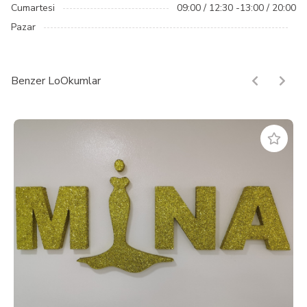
Cumartesi
09:00 / 12:30 -13:00 / 20:00
Pazar
Benzer LoOkumlar