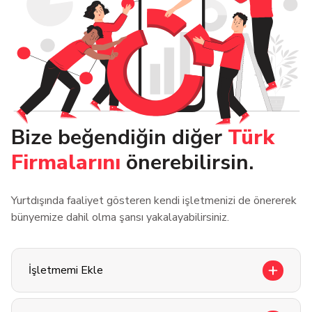
Bize beğendiğin diğer
Türk
Firmalarını
önerebilirsin.
Yurtdışında faaliyet gösteren kendi işletmenizi de önererek
bünyemize dahil olma şansı yakalayabilirsiniz.
İşletmemi Ekle