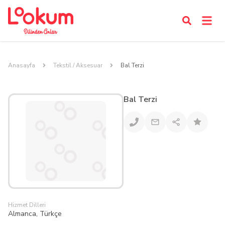
Anasayfa
Tekstil / Aksesuar
Bal Terzi
Bal Terzi
Hizmet Dilleri
Almanca, Türkçe