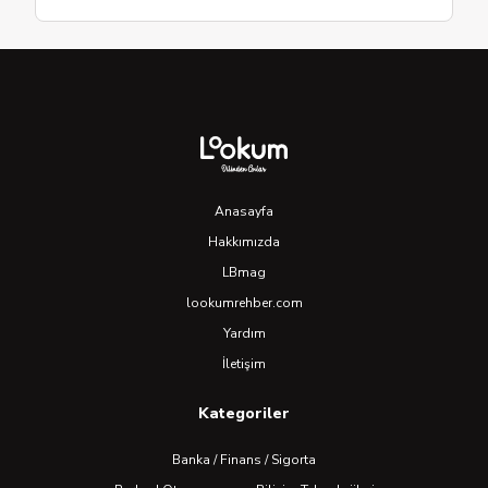
Anasayfa
Hakkımızda
LBmag
lookumrehber.com
Yardım
İletişim
Kategoriler
Banka / Finans / Sigorta