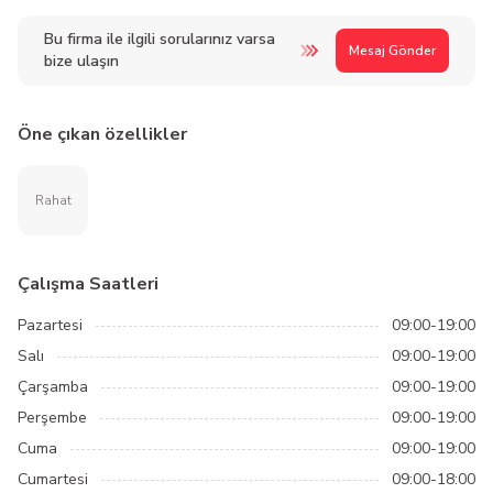
Bu firma ile ilgili sorularınız varsa
Mesaj Gönder
bize ulaşın
Öne çıkan özellikler
Rahat
Çalışma Saatleri
Pazartesi
09:00-19:00
Salı
09:00-19:00
Çarşamba
09:00-19:00
Perşembe
09:00-19:00
Cuma
09:00-19:00
Cumartesi
09:00-18:00