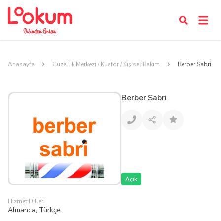
Anasayfa
Güzellik Merkezi / Kuaför / Kişisel Bakım
Berber Sabri
Berber Sabri
Açık
Hizmet Dilleri
Almanca, Türkçe