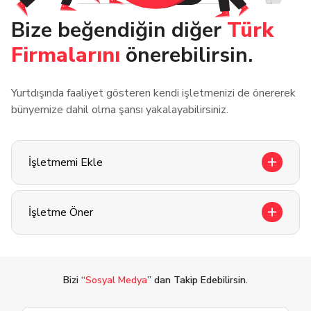
Bize beğendiğin diğer
Türk
Firmalarını
önerebilirsin.
Yurtdışında faaliyet gösteren kendi işletmenizi de önererek
bünyemize dahil olma şansı yakalayabilirsiniz.
İşletmemi Ekle
İşletme Öner
Bizi “
Sosyal Medya
” dan Takip Edebilirsin.