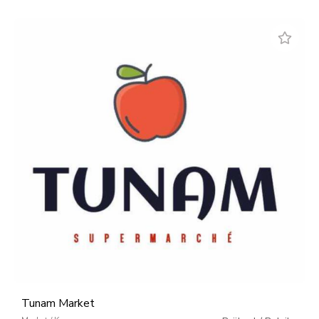
Tunam Market