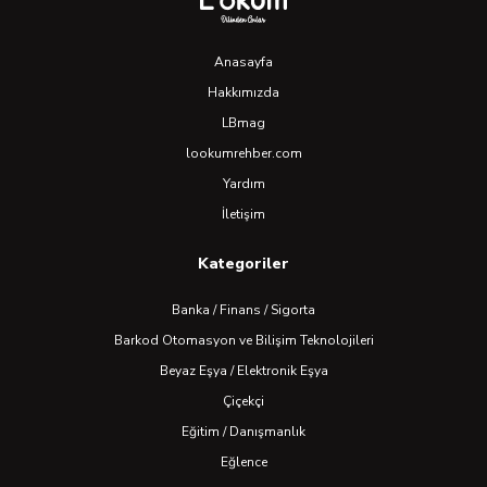
Anasayfa
Hakkımızda
LBmag
lookumrehber.com
Yardım
İletişim
Kategoriler
Banka / Finans / Sigorta
Barkod Otomasyon ve Bilişim Teknolojileri
Beyaz Eşya / Elektronik Eşya
Çiçekçi
Eğitim / Danışmanlık
Eğlence