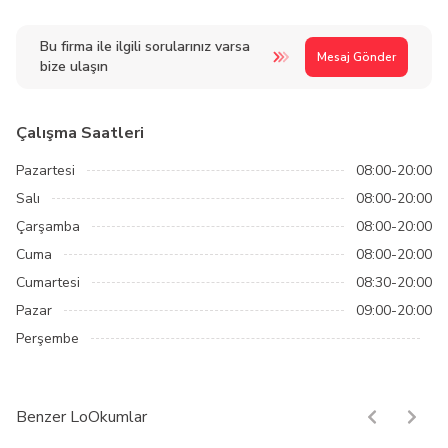
Bu firma ile ilgili sorularınız varsa
Mesaj Gönder
bize ulaşın
Çalışma Saatleri
Pazartesi
08:00-20:00
Salı
08:00-20:00
Çarşamba
08:00-20:00
Cuma
08:00-20:00
Cumartesi
08:30-20:00
Pazar
09:00-20:00
Perşembe
Benzer LoOkumlar