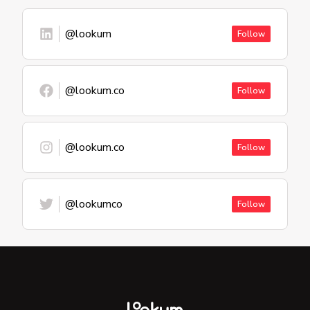
@lookum
Follow
@lookum.co
Follow
@lookum.co
Follow
@lookumco
Follow