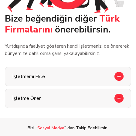
Bize beğendiğin diğer
Türk
Firmalarını
önerebilirsin.
Yurtdışında faaliyet gösteren kendi işletmenizi de önererek
bünyemize dahil olma şansı yakalayabilirsiniz.
İşletmemi Ekle
İşletme Öner
Bizi “
Sosyal Medya
” dan Takip Edebilirsin.