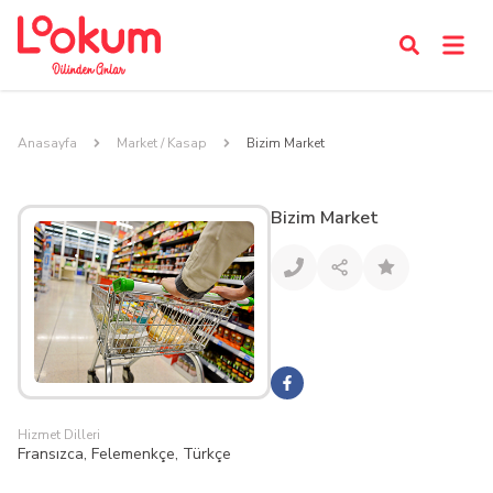
Anasayfa
Market / Kasap
Bizim Market
Bizim Market
Hizmet Dilleri
Fransızca, Felemenkçe, Türkçe