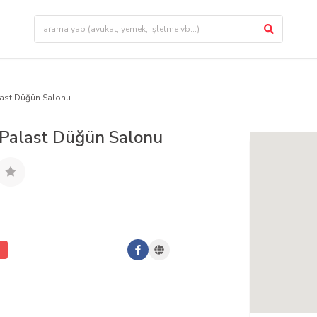
ast Düğün Salonu
Palast Düğün Salonu