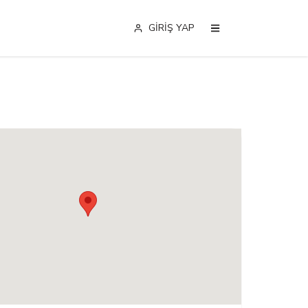
GİRİŞ YAP