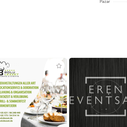
Pazar