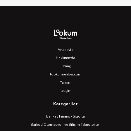
Anasayfa
Hakkımızda
LBmag
lookumrehber.com
Yardım
İletişim
Kategoriler
Banka / Finans / Sigorta
Barkod Otomasyon ve Bilişim Teknolojileri