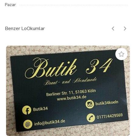
Pazar
Benzer LoOkumlar