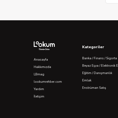
Kategoriler
Banka / Finans / Sigorta
Anasayfa
Beyaz Eşya / Elektronik 
Hakkımızda
Eğitim / Danışmanlık
LBmag
Emlak
lookumrehber.com
Enstrüman Satış
Yardım
İletişim