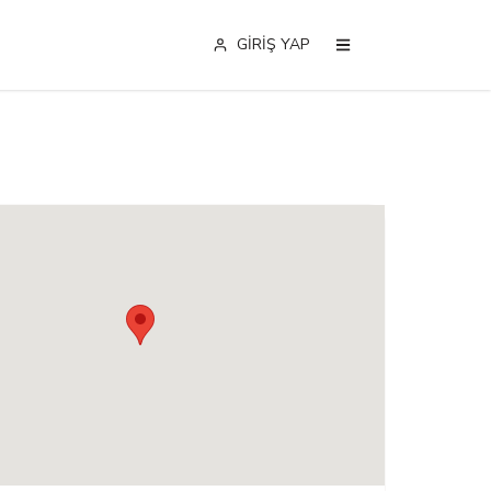
GİRİŞ YAP