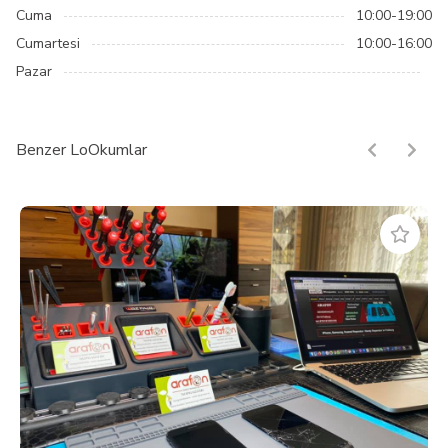
Cuma
10:00-19:00
Cumartesi
10:00-16:00
Pazar
Benzer LoOkumlar