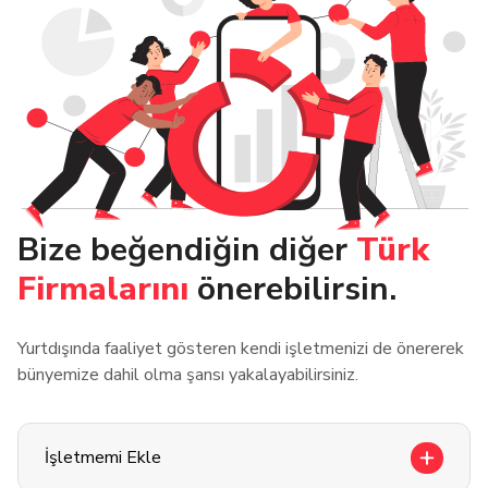
Bize beğendiğin diğer
Türk
Firmalarını
önerebilirsin.
Yurtdışında faaliyet gösteren kendi işletmenizi de önererek
bünyemize dahil olma şansı yakalayabilirsiniz.
İşletmemi Ekle