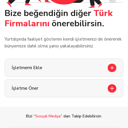
Bize beğendiğin diğer
Türk
Firmalarını
önerebilirsin.
Yurtdışında faaliyet gösteren kendi işletmenizi de önererek
bünyemize dahil olma şansı yakalayabilirsiniz.
İşletmemi Ekle
İşletme Öner
Bizi “
Sosyal Medya
” dan Takip Edebilirsin.