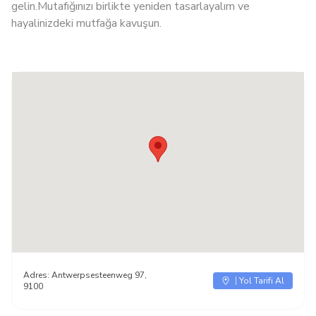
gelin.Mutafığınızı birlikte yeniden tasarlayalım ve
hayalinizdeki mutfağa kavuşun.
Adres:
Antwerpsesteenweg 97,
Yol Tarifi Al
9100