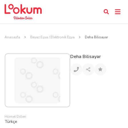
Anasayfa
Beyaz Eşya / Elektronik Eşya
Deha Bilisayar
Deha Bilisayar
Hizmet Dilleri
Türkçe