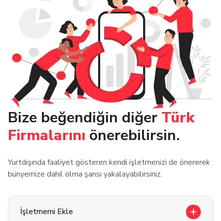
Bize beğendiğin diğer
Türk
Firmalarını
önerebilirsin.
Yurtdışında faaliyet gösteren kendi işletmenizi de önererek
bünyemize dahil olma şansı yakalayabilirsiniz.
İşletmemi Ekle