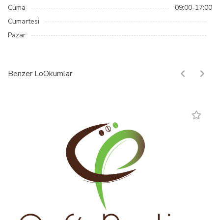
Cuma
09:00-17:00
Cumartesi
Pazar
Benzer LoOkumlar