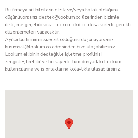
Bu firmaya ait bilgilerin eksik ve/veya hatalı olduğunu
düşünüyorsanız
destek@lookum.co
üzerinden bizimle
iletişime geçebilirsiniz. Lookum ekibi en kısa sürede gerekli
düzenlemeleri yapacaktır.
Ayrıca bu firmanın size ait olduğunu düşünüyorsanız
kurumsal@lookum.co
adresinden bize ulaşabilirsiniz.
Lookum ekibinin desteğiyle işletme profilinizi
zenginleştirebilir ve bu sayede tüm dünyadaki Lookum
kullanıcılarına ve iş ortaklarına kolaylıkla ulaşabilirsiniz.