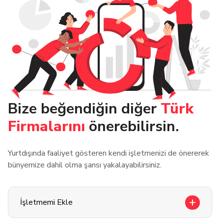
Bize beğendiğin diğer
Türk
Firmalarını
önerebilirsin.
Yurtdışında faaliyet gösteren kendi işletmenizi de önererek
bünyemize dahil olma şansı yakalayabilirsiniz.
İşletmemi Ekle