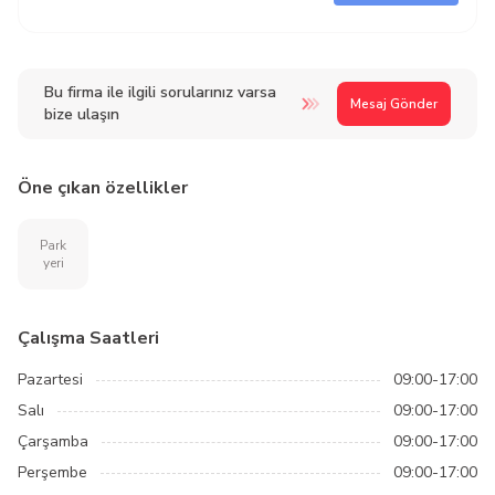
Bu firma ile ilgili sorularınız varsa
Mesaj Gönder
bize ulaşın
Öne çıkan özellikler
Park
yeri
Çalışma Saatleri
Pazartesi
09:00-17:00
Salı
09:00-17:00
Çarşamba
09:00-17:00
Perşembe
09:00-17:00