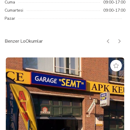
Cuma
09:00-17:00
Cumartesi
09:00-17:00
Pazar
Benzer LoOkumlar