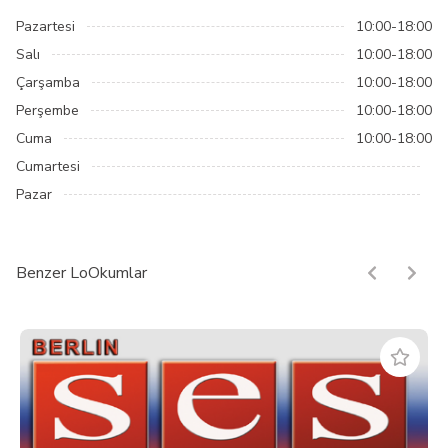
Pazartesi
10:00-18:00
Salı
10:00-18:00
Çarşamba
10:00-18:00
Perşembe
10:00-18:00
Cuma
10:00-18:00
Cumartesi
Pazar
Benzer LoOkumlar