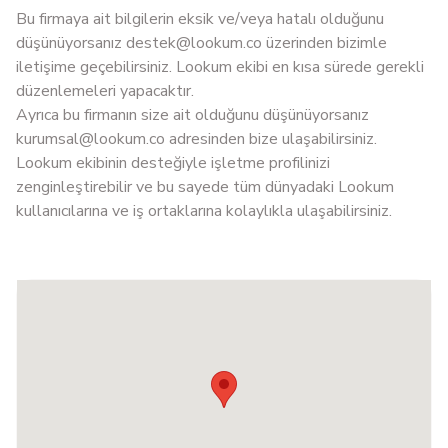
Bu firmaya ait bilgilerin eksik ve/veya hatalı olduğunu
düşünüyorsanız
destek@lookum.co
üzerinden bizimle
iletişime geçebilirsiniz. Lookum ekibi en kısa sürede gerekli
düzenlemeleri yapacaktır.
Ayrıca bu firmanın size ait olduğunu düşünüyorsanız
kurumsal@lookum.co
adresinden bize ulaşabilirsiniz.
Lookum ekibinin desteğiyle işletme profilinizi
zenginleştirebilir ve bu sayede tüm dünyadaki Lookum
kullanıcılarına ve iş ortaklarına kolaylıkla ulaşabilirsiniz.