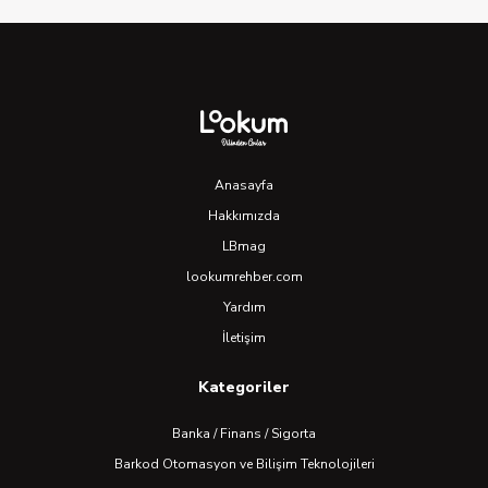
Anasayfa
Hakkımızda
LBmag
lookumrehber.com
Yardım
İletişim
Kategoriler
Banka / Finans / Sigorta
Barkod Otomasyon ve Bilişim Teknolojileri