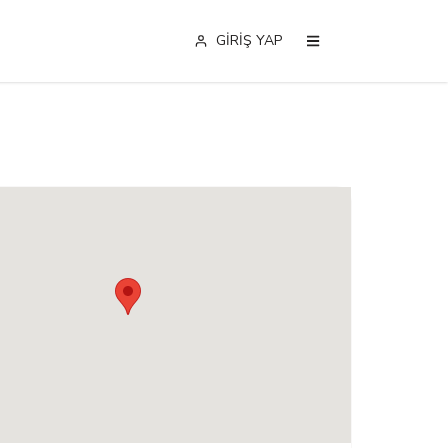
GİRİŞ YAP