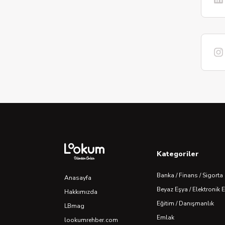
Kategoriler
Banka / Finans / Sigorta
Anasayfa
Beyaz Eşya / Elektronik 
Hakkımızda
Eğitim / Danışmanlık
LBmag
Emlak
lookumrehber.com