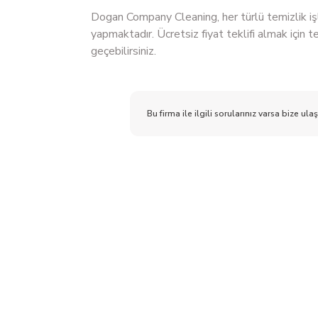
Dogan Company Cleaning, her türlü temizlik iş
yapmaktadır. Ücretsiz fiyat teklifi almak için 
geçebilirsiniz.
Bu firma ile ilgili sorularınız varsa bize ulaş