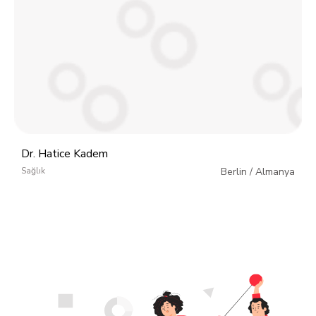
Dr. Hatice Kadem
Sağlık
Berlin
/
Almanya