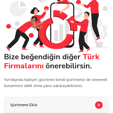
Bize beğendiğin diğer
Türk
Firmalarını
önerebilirsin.
Yurtdışında faaliyet gösteren kendi işletmenizi de önererek
bünyemize dahil olma şansı yakalayabilirsiniz.
İşletmemi Ekle