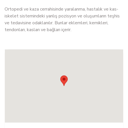
Ortopedi ve kaza cerrahisinde yaralanma, hastalık ve kas-
iskelet sistemindeki yanlış pozisyon ve oluşumların teşhis
ve tedavisine odaklanılır. Bunlar eklemleri, kemikleri,
tendonları, kasları ve bağları içerir.