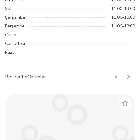
Salı
11:00-18:00
Çarşamba
11:00-18:00
Perşembe
11:00-18:00
Cuma
Cumartesi
Pazar
Benzer LoOkumlar