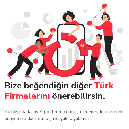
Bize beğendiğin diğer
Türk
Firmalarını
önerebilirsin.
Yurtdışında faaliyet gösteren kendi işletmenizi de önererek
bünyemize dahil olma şansı yakalayabilirsiniz.