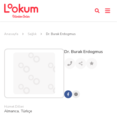
Anasayfa
Sağlık
Dr. Burak Erdogmus
Dr. Burak Erdogmus
Hizmet Dilleri
Almanca, Türkçe