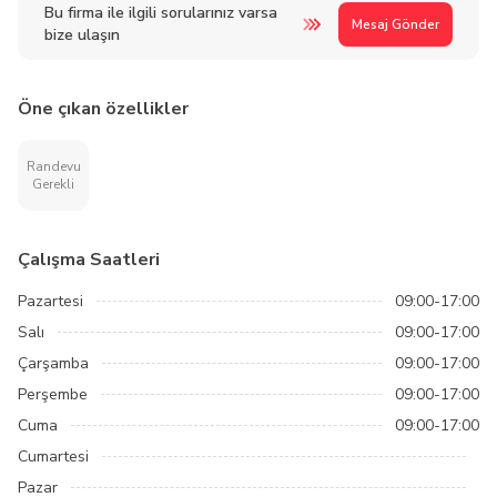
Bu firma ile ilgili sorularınız varsa
Mesaj Gönder
bize ulaşın
Öne çıkan özellikler
Randevu
Gerekli
Çalışma Saatleri
Pazartesi
09:00-17:00
Salı
09:00-17:00
Çarşamba
09:00-17:00
Perşembe
09:00-17:00
Cuma
09:00-17:00
Cumartesi
Pazar