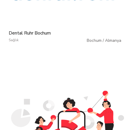
Dental Ruhr Bochum
Sağlık
Bochum
/
Almanya