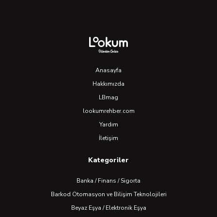
Anasayfa
Hakkımızda
LBmag
lookumrehber.com
Yardım
İletişim
Kategoriler
Banka / Finans / Sigorta
Barkod Otomasyon ve Bilişim Teknolojileri
Beyaz Eşya / Elektronik Eşya