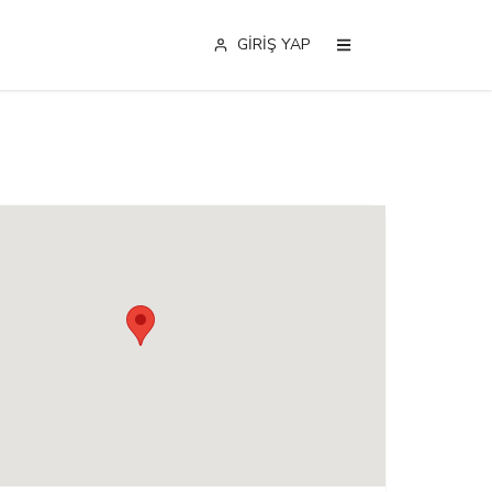
GİRİŞ YAP