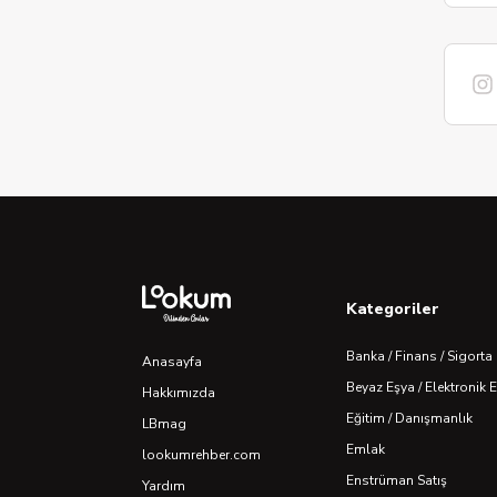
Kategoriler
Banka / Finans / Sigorta
Anasayfa
Beyaz Eşya / Elektronik 
Hakkımızda
Eğitim / Danışmanlık
LBmag
Emlak
lookumrehber.com
Enstrüman Satış
Yardım