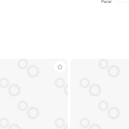
Pazar