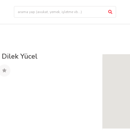
 Dilek Yücel