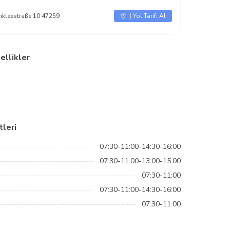
kleestraße 10 47259
Yol Tarifi Al
ellikler
leri
07:30-11:00-14:30-16:00
07:30-11:00-13:00-15:00
07:30-11:00
07:30-11:00-14:30-16:00
07:30-11:00