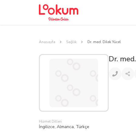
Anasayfa
Sağlık
Dr. med. Dilek Yücel
Dr. med.
Hizmet Dilleri
İngilizce, Almanca, Türkçe