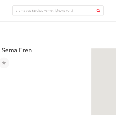
. Sema Eren