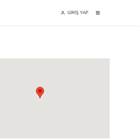
GİRİŞ YAP