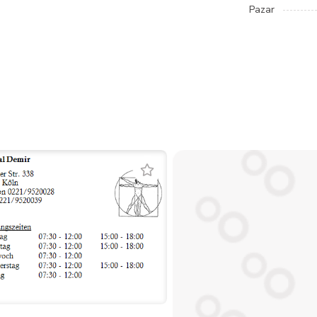
Pazar