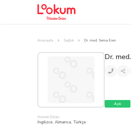
Anasayfa
Sağlık
Dr. med. Sema Eren
Dr. med
Açık
Hizmet Dilleri
İngilizce, Almanca, Türkçe