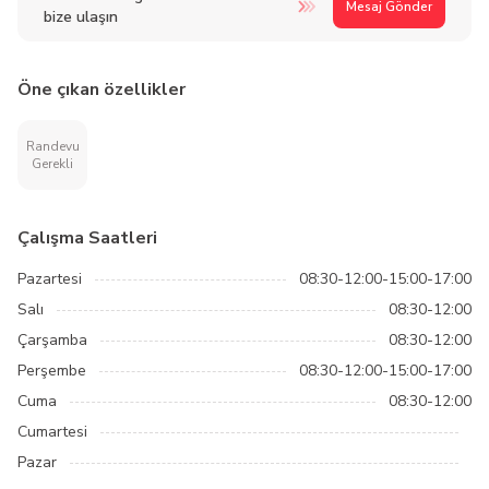
Mesaj Gönder
bize ulaşın
Öne çıkan özellikler
Randevu
Gerekli
Çalışma Saatleri
Pazartesi
08:30-12:00-15:00-17:00
Salı
08:30-12:00
Çarşamba
08:30-12:00
Perşembe
08:30-12:00-15:00-17:00
Cuma
08:30-12:00
Cumartesi
Pazar