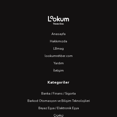
Anasayfa
Hakkımızda
LBmag
lookumrehber.com
Yardım
İletişim
Kategoriler
Banka / Finans / Sigorta
Barkod Otomasyon ve Bilişim Teknolojileri
Beyaz Eşya / Elektronik Eşya
Çiçekçi