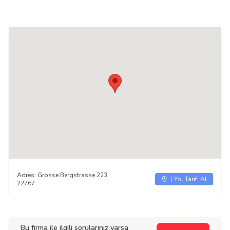
Adres:
Grosse Bergstrasse 223
Yol Tarifi Al
22767
Bu firma ile ilgili sorularınız varsa