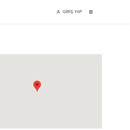
GİRİŞ YAP