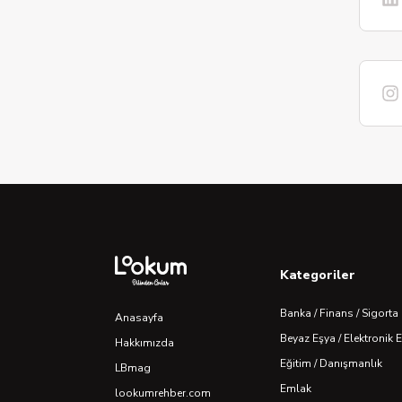
Kategoriler
Banka / Finans / Sigorta
Anasayfa
Beyaz Eşya / Elektronik 
Hakkımızda
Eğitim / Danışmanlık
LBmag
Emlak
lookumrehber.com