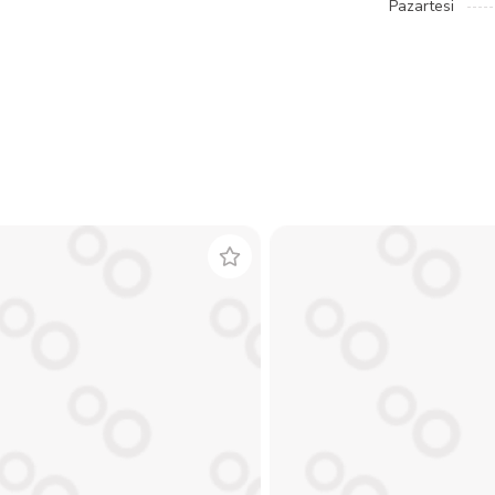
Pazartesi