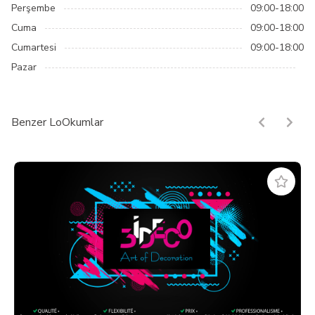
Perşembe
09:00-18:00
Cuma
09:00-18:00
Cumartesi
09:00-18:00
Pazar
Benzer LoOkumlar