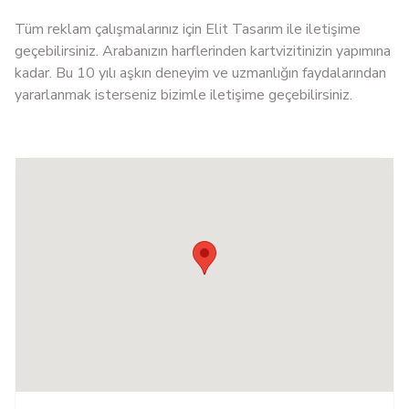
Tüm reklam çalışmalarınız için Elit Tasarım ile iletişime
geçebilirsiniz. Arabanızın harflerinden kartvizitinizin yapımına
kadar. Bu 10 yılı aşkın deneyim ve uzmanlığın faydalarından
yararlanmak isterseniz bizimle iletişime geçebilirsiniz.