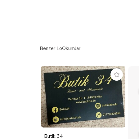
Benzer LoOkumlar
Butik 34