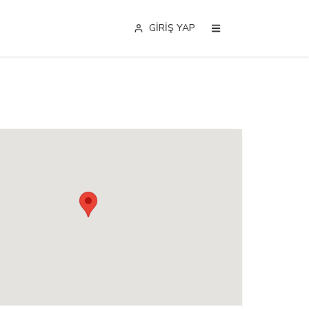
GİRİŞ YAP