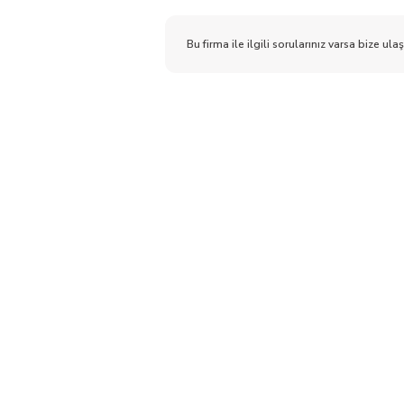
Bu firma ile ilgili sorularınız varsa bize ulaş