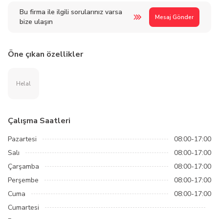
Bu firma ile ilgili sorularınız varsa
Mesaj Gönder
bize ulaşın
Öne çıkan özellikler
Helal
Çalışma Saatleri
Pazartesi
08:00-17:00
Salı
08:00-17:00
Çarşamba
08:00-17:00
Perşembe
08:00-17:00
Cuma
08:00-17:00
Cumartesi