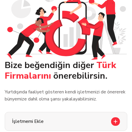
Bize beğendiğin diğer
Türk
Firmalarını
önerebilirsin.
Yurtdışında faaliyet gösteren kendi işletmenizi de önererek
bünyemize dahil olma şansı yakalayabilirsiniz.
İşletmemi Ekle