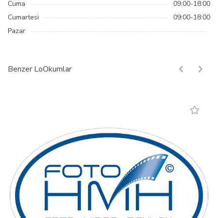
Cuma
09:00-18:00
Cumartesi
09:00-18:00
Pazar
Benzer LoOkumlar