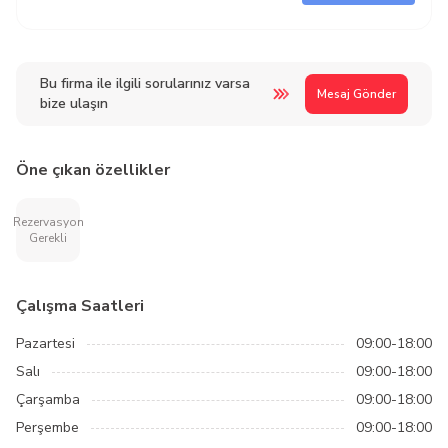
Bu firma ile ilgili sorularınız varsa
Mesaj Gönder
bize ulaşın
Öne çıkan özellikler
Rezervasyon
Gerekli
Çalışma Saatleri
Pazartesi
09:00-18:00
Salı
09:00-18:00
Çarşamba
09:00-18:00
Perşembe
09:00-18:00