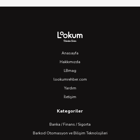
Anasayfa
Hakkımızda
LBmag
lookumrehber.com
Yardım
İletişim
Kategoriler
Banka / Finans / Sigorta
Barkod Otomasyon ve Bilişim Teknolojileri