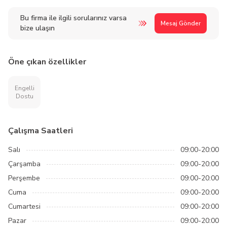
Bu firma ile ilgili sorularınız varsa
Mesaj Gönder
bize ulaşın
Öne çıkan özellikler
Engelli
Dostu
Çalışma Saatleri
Salı
09:00-20:00
Çarşamba
09:00-20:00
Perşembe
09:00-20:00
Cuma
09:00-20:00
Cumartesi
09:00-20:00
Pazar
09:00-20:00