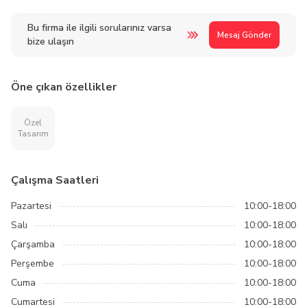
Bu firma ile ilgili sorularınız varsa
Mesaj Gönder
bize ulaşın
Öne çıkan özellikler
Özel
Tasarım
Çalışma Saatleri
Pazartesi
10:00-18:00
Salı
10:00-18:00
Çarşamba
10:00-18:00
Perşembe
10:00-18:00
Cuma
10:00-18:00
Cumartesi
10:00-18:00