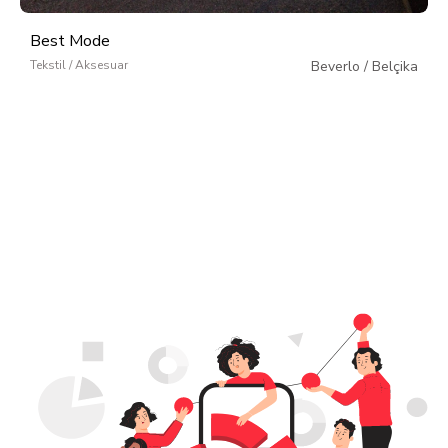
Best Mode
Tekstil / Aksesuar
Beverlo
/
Belçika