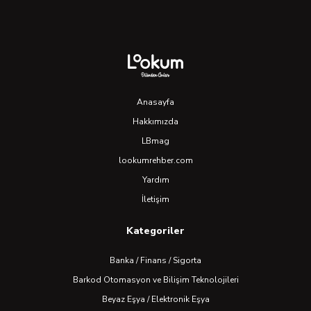
Anasayfa
Hakkımızda
LBmag
lookumrehber.com
Yardım
İletişim
Kategoriler
Banka / Finans / Sigorta
Barkod Otomasyon ve Bilişim Teknolojileri
Beyaz Eşya / Elektronik Eşya