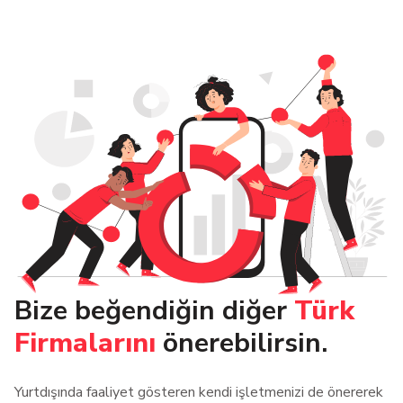
Bize beğendiğin diğer
Türk
Firmalarını
önerebilirsin.
Yurtdışında faaliyet gösteren kendi işletmenizi de önererek