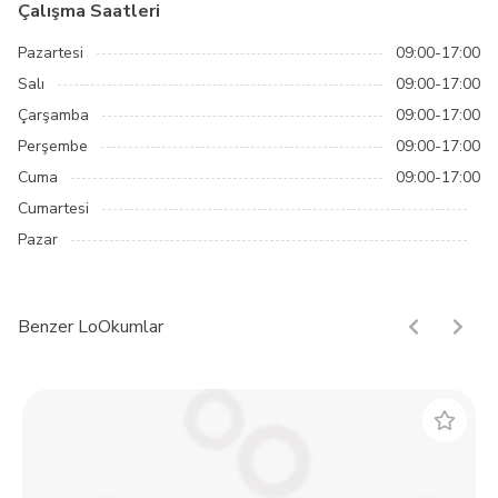
Çalışma Saatleri
Pazartesi
09:00-17:00
Salı
09:00-17:00
Çarşamba
09:00-17:00
Perşembe
09:00-17:00
Cuma
09:00-17:00
Cumartesi
Pazar
Benzer LoOkumlar