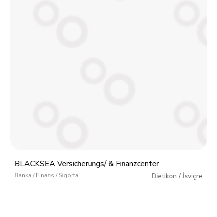
BLACKSEA Versicherungs/ & Finanzcenter
Banka / Finans / Sigorta
Dietikon
/
İsviçre