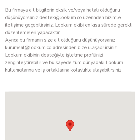
Bu firmaya ait bilgilerin eksik ve/veya hatalı olduğunu
düşünüyorsanız
destek@lookum.co
üzerinden bizimle
iletişime geçebilirsiniz. Lookum ekibi en kısa sürede gerekli
düzenlemeleri yapacaktır.
Ayrıca bu firmanın size ait olduğunu düşünüyorsanız
kurumsal@lookum.co
adresinden bize ulaşabilirsiniz.
Lookum ekibinin desteğiyle işletme profilinizi
zenginleştirebilir ve bu sayede tüm dünyadaki Lookum
kullanıcılarına ve iş ortaklarına kolaylıkla ulaşabilirsiniz.