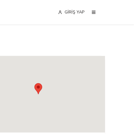
GİRİŞ YAP