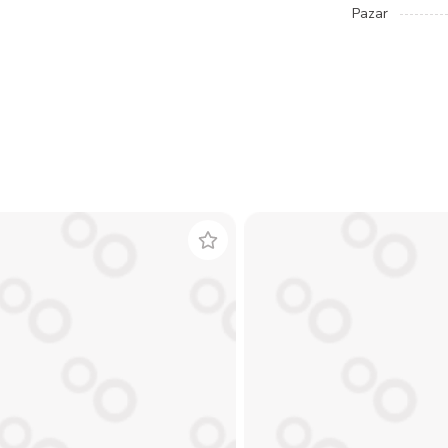
Pazar