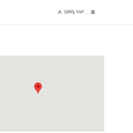
GİRİŞ YAP