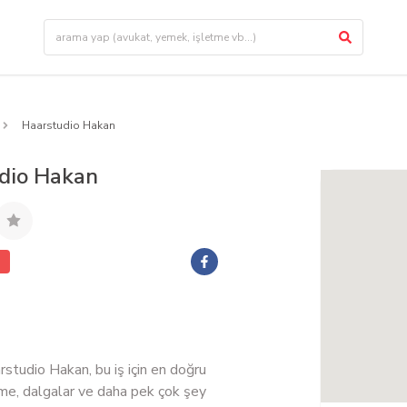
Haarstudio Hakan
dio Hakan
studio Hakan, bu iş için en doğru
rme, dalgalar ve daha pek çok şey