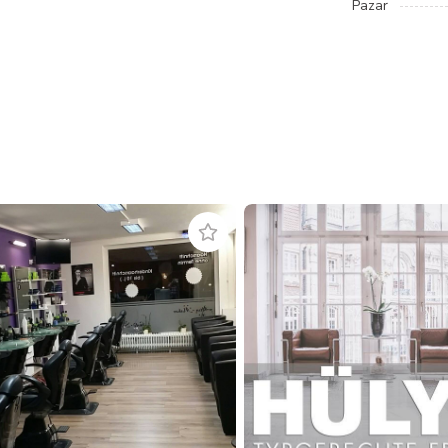
Pazar