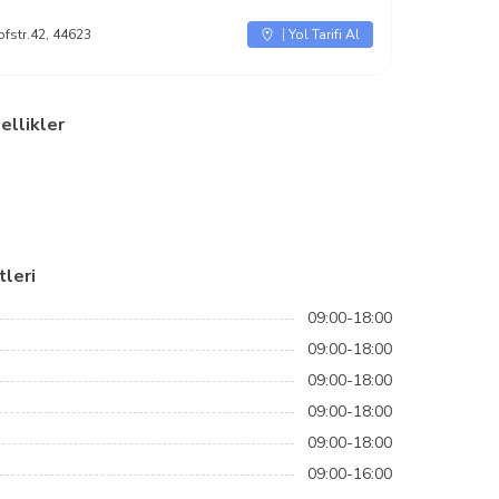
fstr.42, 44623
Yol Tarifi Al
ellikler
leri
09:00-18:00
09:00-18:00
09:00-18:00
09:00-18:00
09:00-18:00
09:00-16:00