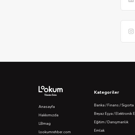
Kategoriler
Banka / Finans / Sigorta
Anasayfa
Beyaz Eşya / Elektronik 
Hakkımızda
Eğitim / Danışmanlık
LBmag
Emlak
lookumrehber.com