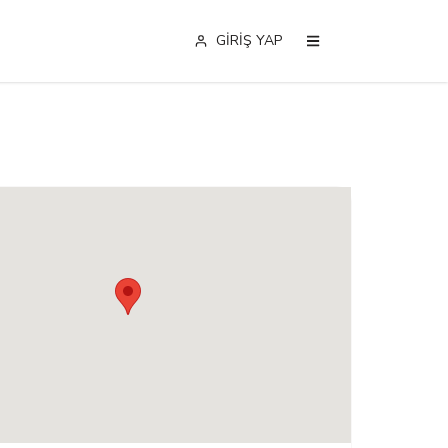
GİRİŞ YAP