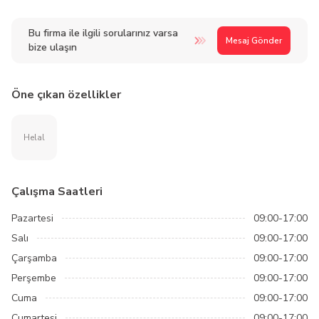
Bu firma ile ilgili sorularınız varsa
Mesaj Gönder
bize ulaşın
Öne çıkan özellikler
Helal
Çalışma Saatleri
Pazartesi
09:00-17:00
Salı
09:00-17:00
Çarşamba
09:00-17:00
Perşembe
09:00-17:00
Cuma
09:00-17:00
Cumartesi
09:00-17:00