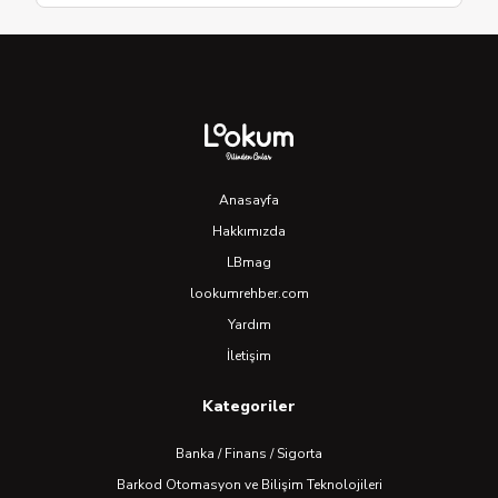
Anasayfa
Hakkımızda
LBmag
lookumrehber.com
Yardım
İletişim
Kategoriler
Banka / Finans / Sigorta
Barkod Otomasyon ve Bilişim Teknolojileri