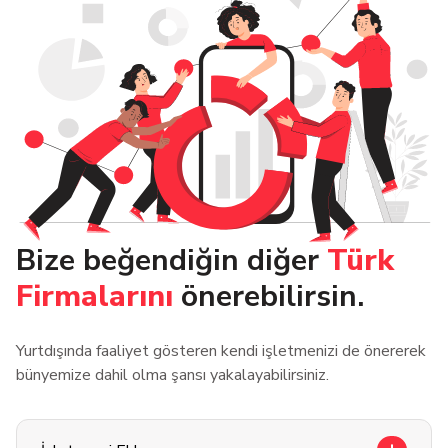
Bize beğendiğin diğer
Türk
Firmalarını
önerebilirsin.
Yurtdışında faaliyet gösteren kendi işletmenizi de önererek
bünyemize dahil olma şansı yakalayabilirsiniz.