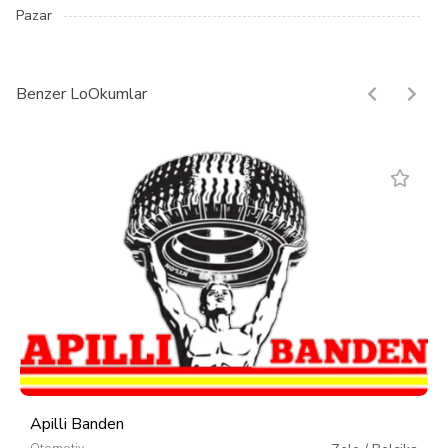
Pazar
Benzer LoOkumlar
Apilli Banden