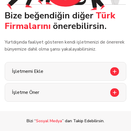
Bize beğendiğin diğer
Türk
Firmalarını
önerebilirsin.
Yurtdışında faaliyet gösteren kendi işletmenizi de önererek
bünyemize dahil olma şansı yakalayabilirsiniz.
İşletmemi Ekle
İşletme Öner
Bizi “
Sosyal Medya
” dan Takip Edebilirsin.