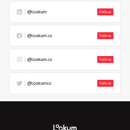
@lookum
Follow
@lookum.co
Follow
@lookum.co
Follow
@lookumco
Follow