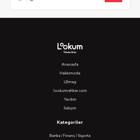
Anasayfa
Hakkımızda
LBmag
lookumrehber.com
Yardım
İletişim
Kategoriler
Banka / Finans / Sigorta