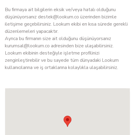
Bu firmaya ait bilgilerin eksik ve/veya hatalı olduğunu
düşünüyorsanız
destek@lookum.co
üzerinden bizimle
iletişime geçebilirsiniz. Lookum ekibi en kısa sürede gerekli
düzenlemeleri yapacaktır.
Ayrıca bu firmanın size ait olduğunu düşünüyorsanız
kurumsal@lookum.co
adresinden bize ulaşabilirsiniz.
Lookum ekibinin desteğiyle işletme profilinizi
zenginleştirebilir ve bu sayede tüm dünyadaki Lookum
kullanıcılarına ve iş ortaklarına kolaylıkla ulaşabilirsiniz.