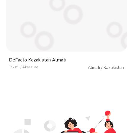
DeFacto Kazakistan Almatı
Tekstil / Aksesuar
Almatı
/
Kazakistan