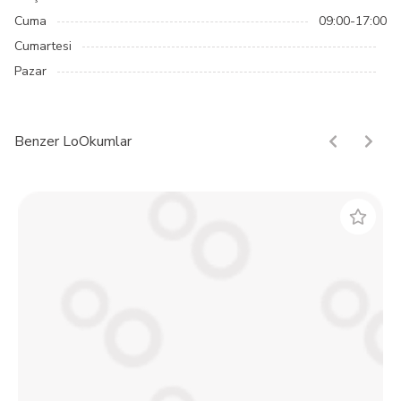
Cuma
09:00-17:00
Cumartesi
Pazar
Benzer LoOkumlar