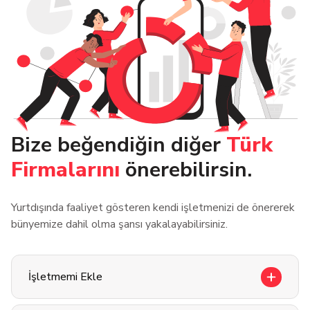
Bize beğendiğin diğer
Türk
Firmalarını
önerebilirsin.
Yurtdışında faaliyet gösteren kendi işletmenizi de önererek
bünyemize dahil olma şansı yakalayabilirsiniz.
İşletmemi Ekle