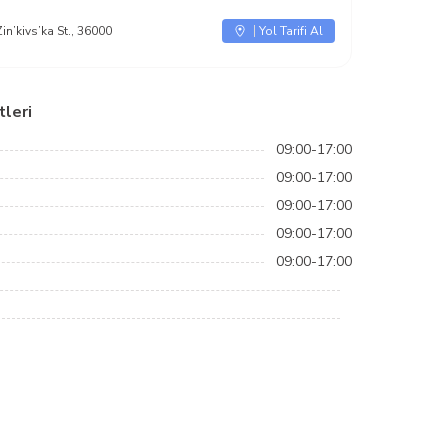
in’kivs’ka St., 36000
Yol Tarifi Al
leri
09:00-17:00
09:00-17:00
09:00-17:00
09:00-17:00
09:00-17:00