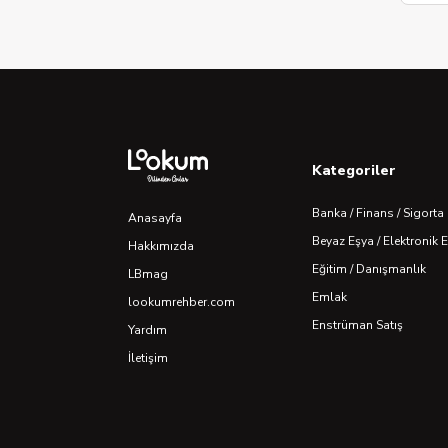
Kategoriler
Banka / Finans / Sigorta
Anasayfa
Beyaz Eşya / Elektronik 
Hakkımızda
Eğitim / Danışmanlık
LBmag
Emlak
lookumrehber.com
Enstrüman Satış
Yardım
İletişim