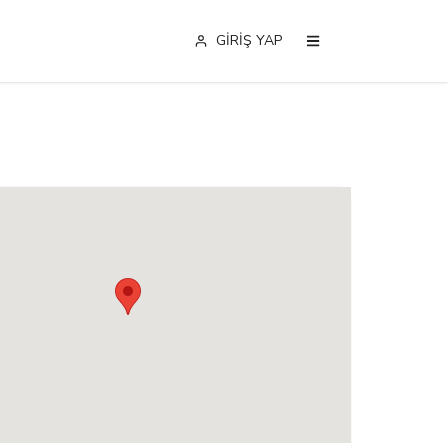
GİRİŞ YAP