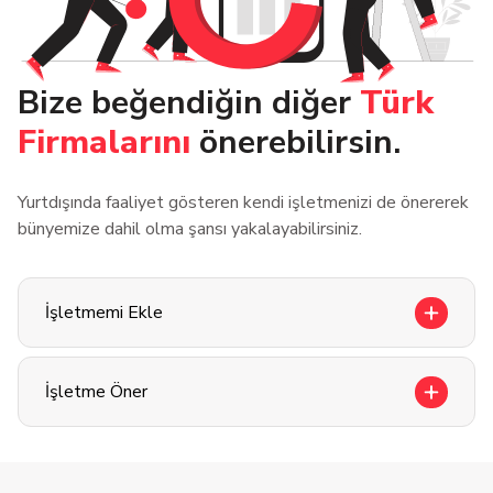
Bize beğendiğin diğer
Türk
Firmalarını
önerebilirsin.
Yurtdışında faaliyet gösteren kendi işletmenizi de önererek
bünyemize dahil olma şansı yakalayabilirsiniz.
İşletmemi Ekle
İşletme Öner