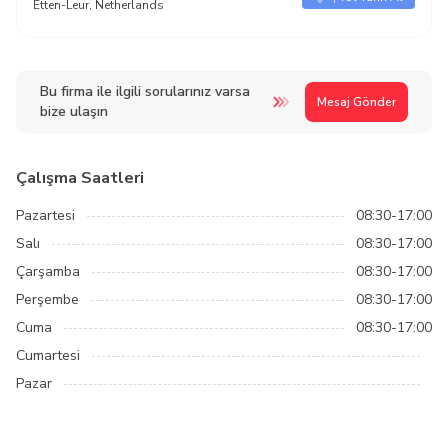
Etten-Leur, Netherlands
Bu firma ile ilgili sorularınız varsa
Mesaj Gönder
bize ulaşın
Çalışma Saatleri
Pazartesi
08:30-17:00
Salı
08:30-17:00
Çarşamba
08:30-17:00
Perşembe
08:30-17:00
Cuma
08:30-17:00
Cumartesi
Pazar