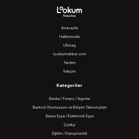
Anasayfa
Hakkımızda
LBmag
lookumrehber.com
Yardım
İletişim
Kategoriler
Banka / Finans / Sigorta
Barkod Otomasyon ve Bilişim Teknolojileri
Beyaz Eşya / Elektronik Eşya
Çiçekçi
Eğitim / Danışmanlık