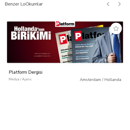
Benzer LoOkumlar
Platform Dergisi
Medya / Ajans
Amsterdam
/
Hollanda