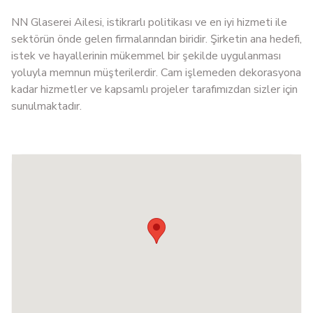
NN Glaserei Ailesi, istikrarlı politikası ve en iyi hizmeti ile
sektörün önde gelen firmalarından biridir. Şirketin ana hedefi,
istek ve hayallerinin mükemmel bir şekilde uygulanması
yoluyla memnun müşterilerdir. Cam işlemeden dekorasyona
kadar hizmetler ve kapsamlı projeler tarafımızdan sizler için
sunulmaktadır.