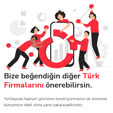
Bize beğendiğin diğer
Türk
Firmalarını
önerebilirsin.
Yurtdışında faaliyet gösteren kendi işletmenizi de önererek
bünyemize dahil olma şansı yakalayabilirsiniz.