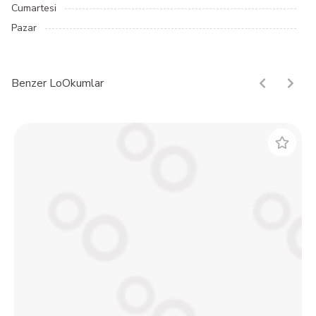
Cumartesi
Pazar
Benzer LoOkumlar