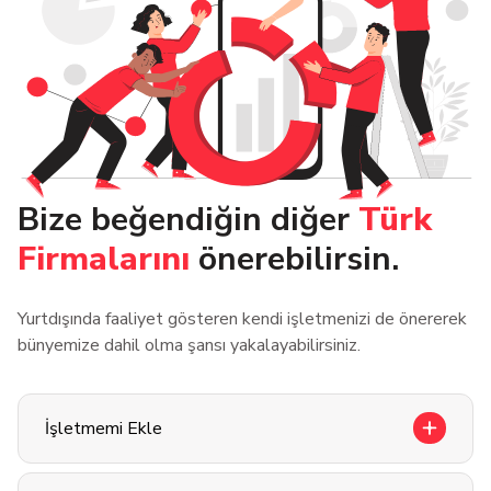
Bize beğendiğin diğer
Türk
Firmalarını
önerebilirsin.
Yurtdışında faaliyet gösteren kendi işletmenizi de önererek
bünyemize dahil olma şansı yakalayabilirsiniz.
İşletmemi Ekle