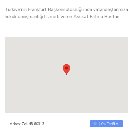
Türkiye’nin Frankfurt Başkonsolosluğu’nda vatandaşlarımıza
hukuk danışmanlığı hizmeti veren Avukat Fatma Bostan
Adres:
Zeil 45 60313
Yol Tarifi Al