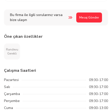
Bu firma ile ilgili sorularınız varsa
Mesaj Gönder
bize ulaşın
Öne çıkan özellikler
Randevu
Gerekli
Çalışma Saatleri
Pazartesi
09:30-17:00
Salı
09:30-17:00
Çarşamba
09:30-17:00
Perşembe
09:30-17:00
Cuma
09:00-13:00