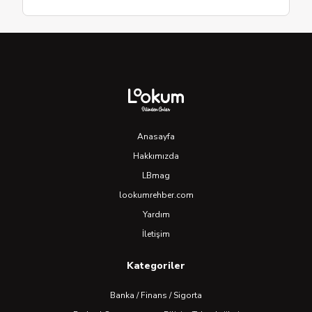
Anasayfa
Hakkımızda
LBmag
lookumrehber.com
Yardım
İletişim
Kategoriler
Banka / Finans / Sigorta