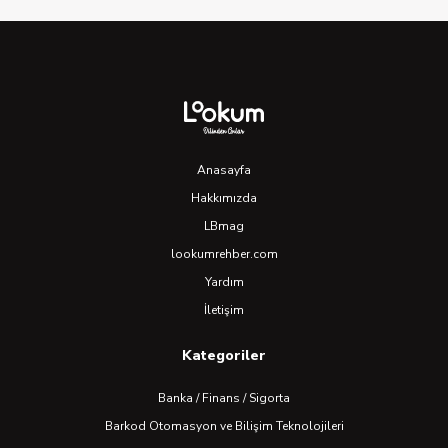
Anasayfa
Hakkımızda
LBmag
lookumrehber.com
Yardım
İletişim
Kategoriler
Banka / Finans / Sigorta
Barkod Otomasyon ve Bilişim Teknolojileri