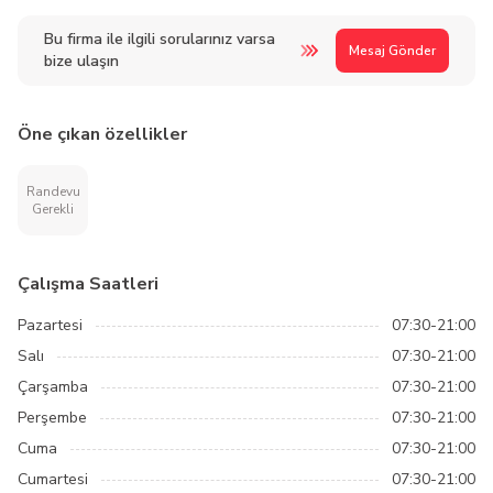
Bu firma ile ilgili sorularınız varsa
Mesaj Gönder
bize ulaşın
Öne çıkan özellikler
Randevu
Gerekli
Çalışma Saatleri
Pazartesi
07:30-21:00
Salı
07:30-21:00
Çarşamba
07:30-21:00
Perşembe
07:30-21:00
Cuma
07:30-21:00
Cumartesi
07:30-21:00