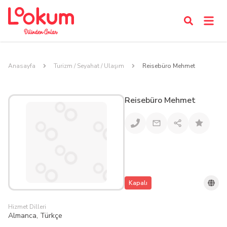
Anasayfa
Turizm / Seyahat / Ulaşım
Reisebüro Mehmet
Reisebüro Mehmet
Kapalı
Hizmet Dilleri
Almanca, Türkçe